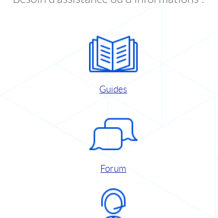
Guides
Forum